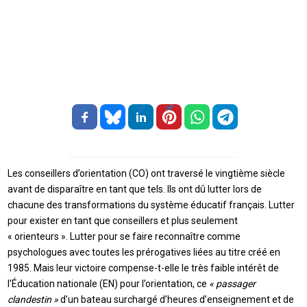
Les conseillers d’orientation (CO) ont traversé le vingtième siècle
avant de disparaître en tant que tels. Ils ont dû lutter lors de
chacune des transformations du système éducatif français. Lutter
pour exister en tant que conseillers et plus seulement
« orienteurs ». Lutter pour se faire reconnaître comme
psychologues avec toutes les prérogatives liées au titre créé en
1985. Mais leur victoire compense-t-elle le très faible intérêt de
l’Éducation nationale (EN) pour l’orientation, ce
« passager
clandestin »
d’un bateau surchargé d’heures d’enseignement et de