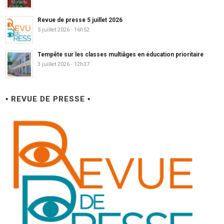
Revue de presse 5 juillet 2026
5 juillet 2026 - 16h52
Tempête sur les classes multiâges en éducation prioritaire
3 juillet 2026 - 12h37
▪ REVUE DE PRESSE ▪