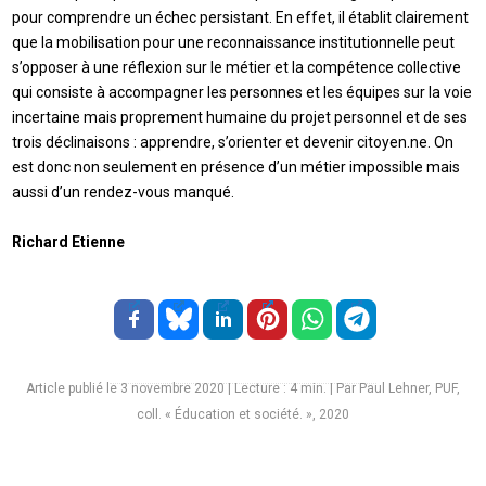
pour comprendre un échec persistant. En effet, il établit clairement
que la mobilisation pour une reconnaissance institutionnelle peut
s’opposer à une réflexion sur le métier et la compétence collective
qui consiste à accompagner les personnes et les équipes sur la voie
incertaine mais proprement humaine du projet personnel et de ses
trois déclinaisons : apprendre, s’orienter et devenir citoyen.ne. On
est donc non seulement en présence d’un métier impossible mais
aussi d’un rendez-vous manqué.
Richard Etienne
Article publié le 3 novembre 2020
|
Lecture :
4
min. | Par Paul Lehner, PUF,
coll. « Éducation et société. », 2020