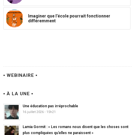
Imaginer que l’école pourrait fonctionner
différemment
▪ WEBINAIRE ▪
▪ À LA UNE ▪
Une éducation pas irréprochable
16 juillet 2026 - 15h21
Lamia Gormit : « Les romans nous disent que les choses sont
plus compliquées qu’elles ne paraissent »