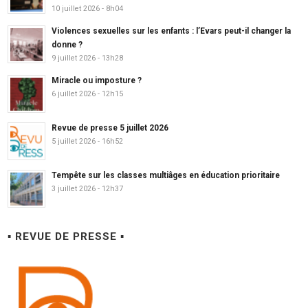
10 juillet 2026 - 8h04
Violences sexuelles sur les enfants : l’Evars peut-il changer la
donne ?
9 juillet 2026 - 13h28
Miracle ou imposture ?
6 juillet 2026 - 12h15
Revue de presse 5 juillet 2026
5 juillet 2026 - 16h52
Tempête sur les classes multiâges en éducation prioritaire
3 juillet 2026 - 12h37
▪ REVUE DE PRESSE ▪