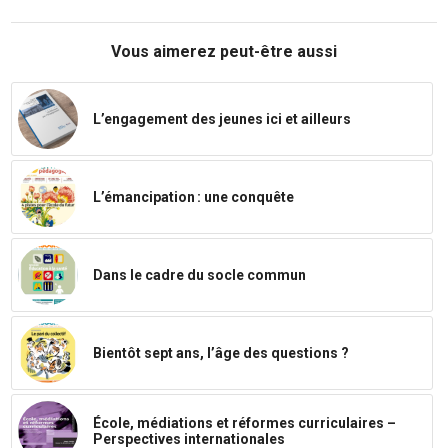
Vous aimerez peut-être aussi
L’engagement des jeunes ici et ailleurs
L’émancipation : une conquête
Dans le cadre du socle commun
Bientôt sept ans, l’âge des questions ?
École, médiations et réformes curriculaires –
Perspectives internationales