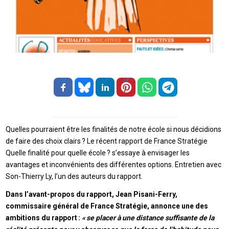
Quelles pourraient être les finalités de notre école si nous décidions
de faire des choix clairs ? Le récent rapport de France Stratégie
Quelle finalité pour quelle école ? s’essaye à envisager les
avantages et inconvénients des différentes options. Entretien avec
Son-Thierry Ly, l’un des auteurs du rapport.
Dans l’avant-propos du rapport, Jean Pisani-Ferry,
commissaire général de France Stratégie, annonce une des
ambitions du rapport :
« se placer à une distance suffisante de la