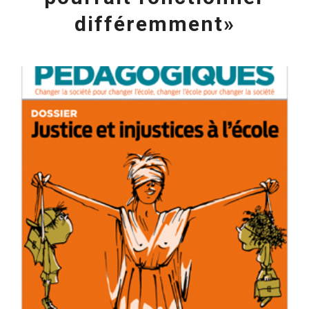
différemment»