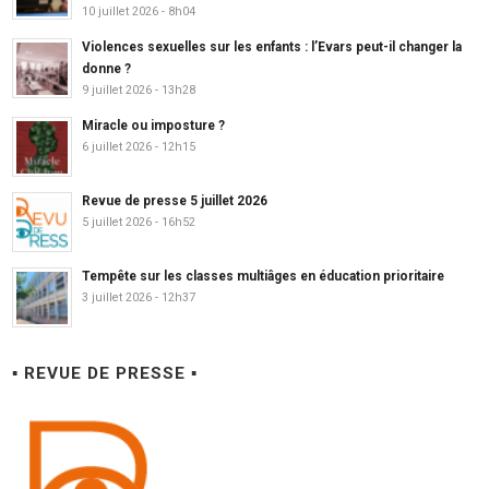
10 juillet 2026 - 8h04
Violences sexuelles sur les enfants : l’Evars peut-il changer la
donne ?
9 juillet 2026 - 13h28
Miracle ou imposture ?
6 juillet 2026 - 12h15
Revue de presse 5 juillet 2026
5 juillet 2026 - 16h52
Tempête sur les classes multiâges en éducation prioritaire
3 juillet 2026 - 12h37
▪ REVUE DE PRESSE ▪