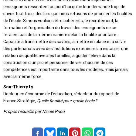
enseignants ressentent aujourd’hui qu’on leur demande trop, de
savoir tout faire, dès lors que nous refusons de prioriser les finalités
de l’école. Si nous voulions être cohérents, le recrutement, la
formation et l’organisation du travail des enseignants ne se
feraient pas de la même manière selon la finalité prioritaire.
Capacité à transmettre des savoirs, à mettre en place et à suivre
des partenariats avec des institutions extérieures, à instaurer une
relation de qualité avec les familles, à guider l’élève dans la
construction d’un projet personnel de vie : chacune de ces
compétences est importante dans tous les modèles, mais jamais
avec la même force.
Son-Thierry Ly
Docteur en économie de l’éducation, rédacteur du rapport de
France Stratégie,
Quelle finalité pour quelle école ?
Propos recueillis par Nicole Priou