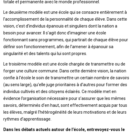
totale et permanente avec le monde professionnel.
Le deuxième modèle est une école qui se consacre entièrement à
l’accomplissement de la personnalité de chaque élève. Dans cette
vision, c’est d’individus épanouis et singuliers dont la nation a
besoin pour avancer. Il s’agit donc d’imaginer une école
fonctionnant sans programmes, qui partirait de chaque élève pour
définir son fonctionnement, afin de l’amener à épanouir sa
singularité et des talents qui lui sont propres.
Le troisième modèle est une école chargée de transmettre ou de
forger une culture commune. Dans cette dernière vision, la nation
confie à l’école le soin de transmettre un certain nombre de savoirs
(au sens large), qu’elle juge prioritaires à d’autres pour former des
individus cultivés et des citoyens éclairés. Ce modèle met en
évidence l’organisation nécessaire pour s’assurer que les mêmes
savoirs, déterminés d’en haut, sont effectivement acquis par tous
les élèves, malgré l’hétérogénéité de leurs motivations et de leurs
rythmes d’apprentissage.
Dans les débats actuels autour de l’école, entrevoyez-vous le