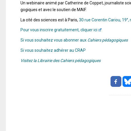
Un
webinaire
animé
par
Catherine
de
Coppet,
journaliste
sci
gogiques et avec le soutien de MAIF.
La cité des sciences est à Paris,
30 rue Corentin Cariou, 19°, 
Pour vous inscrire gratuitement, cliquer ici
Si vous souhaitez vous abonner aux
Cahiers pédagogiques
Si vous souhaitez adhérer au CRAP
Visitez la Librairie des Cahiers pédagogiques