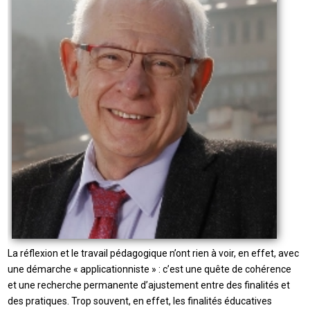
La réflexion et le travail pédagogique n’ont rien à voir, en effet, avec
une démarche « applicationniste » : c’est une quête de cohérence
et une recherche permanente d’ajustement entre des finalités et
des pratiques. Trop souvent, en effet, les finalités éducatives