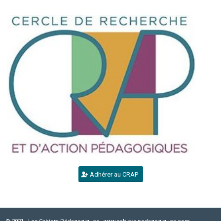
Adhérer au CRAP