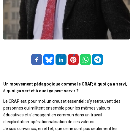
Un mouvement pédagogique comme le CRAP, à quoi ça a servi,
à quoi ça sert et à quoi ça peut servir ?
Le CRAP est, pour moi, un creuset essentiel : s’y retrouvent des
personnes qui militent ensemble pour les mêmes valeurs
éducatives et s’engagent en commun dans un travail
d’explicitation-opérationnalisation de ces valeurs.
Je suis convaincu, en effet, que ce ne sont pas seulement les