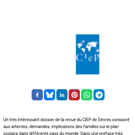
Un très intéressant dossier de la revue du CIEP de Sèvres consacré
aux attentes, demandes, implications des familles sur le plan
scolaire dans différents pays du monde. Dans une préface très