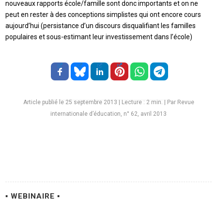
nouveaux rapports école/famille sont donc importants et on ne
peut en rester à des conceptions simplistes qui ont encore cours
aujourd’hui (persistance d’un discours disqualifiant les familles
populaires et sous-estimant leur investissement dans l’école)
Article publié le 25 septembre 2013
|
Lecture :
2
min. | Par Revue
internationale d’éducation, n° 62, avril 2013
▪ WEBINAIRE ▪