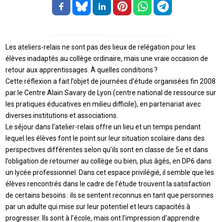
Les ateliers-relais ne sont pas des lieux de relégation pour les
élèves inadaptés au collège ordinaire, mais une vraie occasion de
retour aux apprentissages. À quelles conditions ?
Cette réflexion a fait l’objet de journées d’étude organisées fin 2008
par le Centre Alain Savary de Lyon (centre national de ressource sur
les pratiques éducatives en milieu difficile), en partenariat avec
diverses institutions et associations.
Le séjour dans l’atelier-relais offre un lieu et un temps pendant
lequel les élèves font le point sur leur situation scolaire dans des
perspectives différentes selon qu’ils sont en classe de 5e et dans
l’obligation de retourner au collège ou bien, plus âgés, en DP6 dans
un lycée professionnel. Dans cet espace privilégié, il semble que les
élèves rencontrés dans le cadre de l’étude trouvent la satisfaction
de certains besoins : ils se sentent reconnus en tant que personnes
par un adulte qui mise sur leur potentiel et leurs capacités à
progresser. Ils sont à l’école, mais ont l’impression d’apprendre