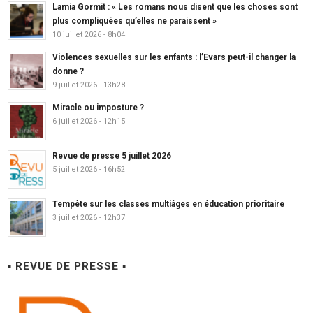
Lamia Gormit : « Les romans nous disent que les choses sont
plus compliquées qu’elles ne paraissent »
10 juillet 2026 - 8h04
Violences sexuelles sur les enfants : l’Evars peut-il changer la
donne ?
9 juillet 2026 - 13h28
Miracle ou imposture ?
6 juillet 2026 - 12h15
Revue de presse 5 juillet 2026
5 juillet 2026 - 16h52
Tempête sur les classes multiâges en éducation prioritaire
3 juillet 2026 - 12h37
▪ REVUE DE PRESSE ▪