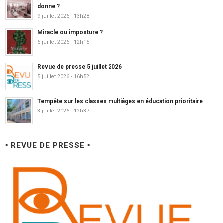
donne ?
9 juillet 2026 - 13h28
Miracle ou imposture ?
6 juillet 2026 - 12h15
Revue de presse 5 juillet 2026
5 juillet 2026 - 16h52
Tempête sur les classes multiâges en éducation prioritaire
3 juillet 2026 - 12h37
▪ REVUE DE PRESSE ▪