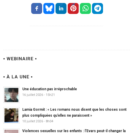
▪ WEBINAIRE ▪
▪ À LA UNE ▪
Une éducation pas irréprochable
16 juillet 2026 - 15h21
Lamia Gormit : « Les romans nous disent que les choses sont
plus compliquées qu’elles ne paraissent »
10 juillet 2026 - 8h04
Violences sexuelles sur les enfants : l’Evars peut-il changer la