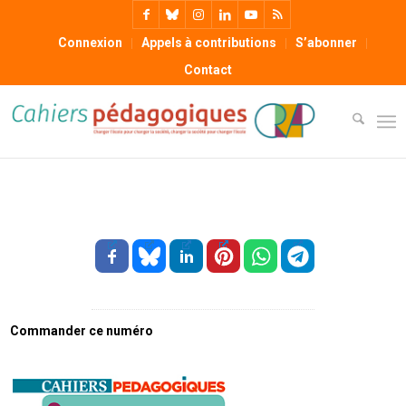
Connexion
Appels à contributions
S’abonner
Contact
Commander ce numéro