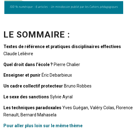
LE SOMMAIRE :
Textes de référence et pratiques disciplinaires effectives
Claude Lelièvre
Quel droit dans l’école ?
Pierre Chalier
Enseigner et punir
Éric Debarbieux
Un cadre collectif protecteur
Bruno Robbes
Le sexe des sanctions
Sylvie Ayral
Les techniques paradoxales
Yves Guégan, Valéry Colas, Florence
Renault, Bernard Mahasela
Pour aller plus loin sur le même thème