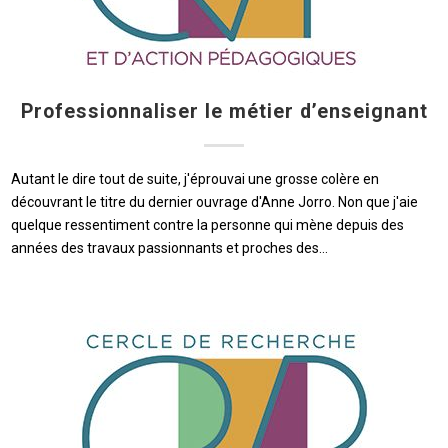
Professionnaliser le métier d’enseignant
Autant le dire tout de suite, j'éprouvai une grosse colère en
découvrant le titre du dernier ouvrage d'Anne Jorro. Non que j'aie
quelque ressentiment contre la personne qui mène depuis des
années des travaux passionnants et proches des…