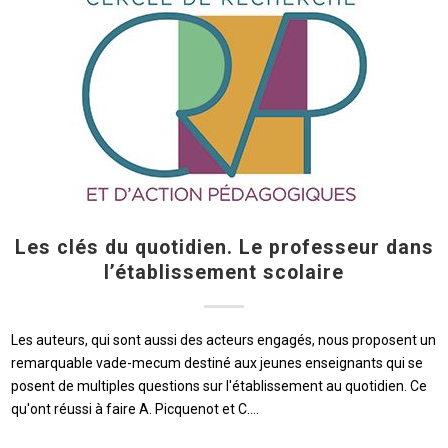
Les clés du quotidien. Le professeur dans
l’établissement scolaire
Les auteurs, qui sont aussi des acteurs engagés, nous proposent un
remarquable vade-mecum destiné aux jeunes enseignants qui se
posent de multiples questions sur l'établissement au quotidien. Ce
qu'ont réussi à faire A. Picquenot et C.…