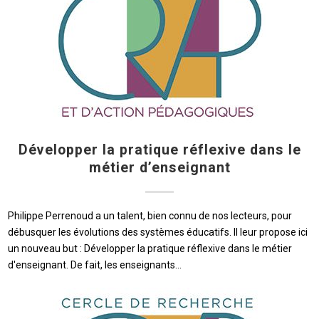
Développer la pratique réflexive dans le
métier d’enseignant
Philippe Perrenoud a un talent, bien connu de nos lecteurs, pour
débusquer les évolutions des systèmes éducatifs. Il leur propose ici
un nouveau but : Développer la pratique réflexive dans le métier
d'enseignant. De fait, les enseignants…