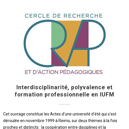
Interdisciplinarité, polyvalence et
formation professionnelle en IUFM
Cet ouvrage constitue les Actes d'une université d'été qui s'est
déroulée en novembre 1999 à Reims, sur deux thèmes à la fois
proches et distincts : la coopération entre disciplines et la