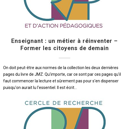
Enseignant : un métier à réinventer –
Former les citoyens de demain
On doit peut-être aux normes de la collection les deux dernières
pages du livre de JMZ. Qu'importe, car ce sont par ces pages qu'il
faut commencer la lecture et sûrement pas pour s'en dispenser
puisqu'on aurait lu l'essentiel. Il est écrit…