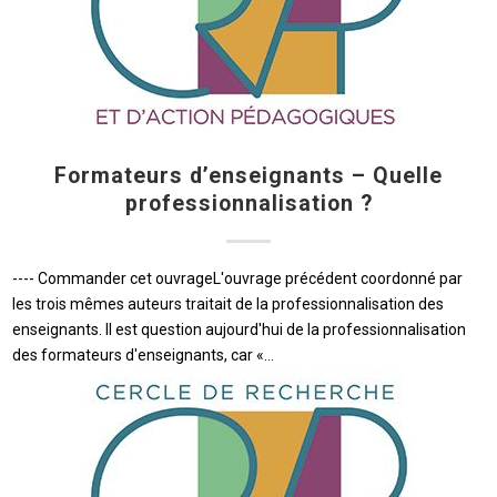
Formateurs d’enseignants – Quelle
professionnalisation ?
---- Commander cet ouvrageL'ouvrage précédent coordonné par
les trois mêmes auteurs traitait de la professionnalisation des
enseignants. Il est question aujourd'hui de la professionnalisation
des formateurs d'enseignants, car «…