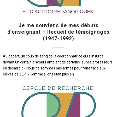
Je me souviens de mes débuts
d’enseignant – Recueil de témoignages
(1947-1992)
Au départ, un coup de sang de la coordonnatrice qui s'insurge
devant un certain discours ambiant de certains jeunes professeurs
en désarroi : « Nous ne sommes pas armés pour faire face aux
élèves de ZEP. » Comme si on l'était plus en…