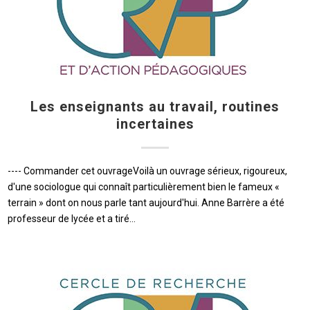
Les enseignants au travail, routines
incertaines
---- Commander cet ouvrageVoilà un ouvrage sérieux, rigoureux,
d'une sociologue qui connaît particulièrement bien le fameux «
terrain » dont on nous parle tant aujourd'hui. Anne Barrère a été
professeur de lycée et a tiré…