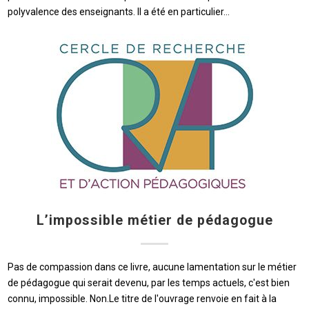
polyvalence des enseignants. Il a été en particulier…
L’impossible métier de pédagogue
Pas de compassion dans ce livre, aucune lamentation sur le métier
de pédagogue qui serait devenu, par les temps actuels, c'est bien
connu, impossible. Non.Le titre de l'ouvrage renvoie en fait à la