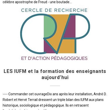
célèbre apostrophe de Freud - une boutade…
LES IUFM et la formation des enseignants
aujourd’hui
---- Commander cet ouvrageDix ans après leur installation, André D.
Robert et Hervé Terrail dressent un triple bilan des IUFM aux plans
historique, sociologique et pédagogique. Ils en retracent