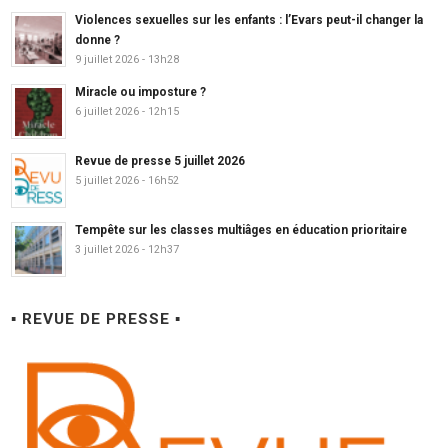
Violences sexuelles sur les enfants : l’Evars peut-il changer la
donne ?
9 juillet 2026 - 13h28
Miracle ou imposture ?
6 juillet 2026 - 12h15
Revue de presse 5 juillet 2026
5 juillet 2026 - 16h52
Tempête sur les classes multiâges en éducation prioritaire
3 juillet 2026 - 12h37
▪ REVUE DE PRESSE ▪