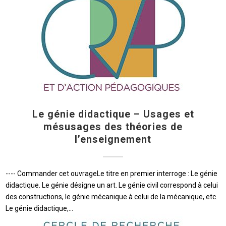
Le génie didactique – Usages et
mésusages des théories de
l’enseignement
---- Commander cet ouvrageLe titre en premier interroge : Le génie
didactique. Le génie désigne un art. Le génie civil correspond à celui
des constructions, le génie mécanique à celui de la mécanique, etc.
Le génie didactique,…