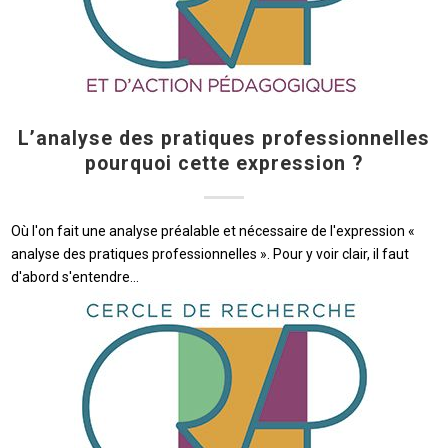
L’analyse des pratiques professionnelles
pourquoi cette expression ?
Où l'on fait une analyse préalable et nécessaire de l'expression «
analyse des pratiques professionnelles ». Pour y voir clair, il faut
d'abord s'entendre...