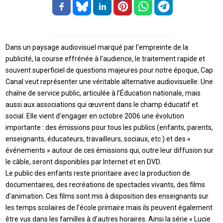
Dans un paysage audiovisuel marqué par l’empreinte de la
publicité, la course effrénée à l’audience, le traitement rapide et
souvent superficiel de questions majeures pour notre époque, Cap
Canal veut représenter une véritable alternative audiovisuelle. Une
chaîne de service public, articulée à l’Éducation nationale, mais
aussi aux associations qui œuvrent dans le champ éducatif et
social. Elle vient d’engager en octobre 2006 une évolution
importante : des émissions pour tous les publics (enfants, parents,
enseignants, éducateurs, travailleurs, sociaux, etc.) et des «
événements » autour de ces émissions qui, outre leur diffusion sur
le câble, seront disponibles par Internet et en DVD.
Le public des enfants reste prioritaire avec la production de
documentaires, des recréations de spectacles vivants, des films
d’animation. Ces films sont mis à disposition des enseignants sur
les temps scolaires de l’école primaire mais ils peuvent également
être vus dans les familles à d’autres horaires. Ainsi la série « Lucie