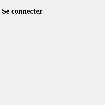
Se connecter