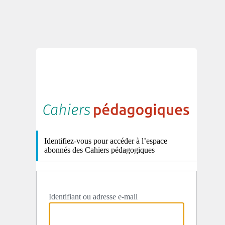
http
Identifiez-vous pour accéder à l’espace
abonnés des Cahiers pédagogiques
Identifiant ou adresse e-mail