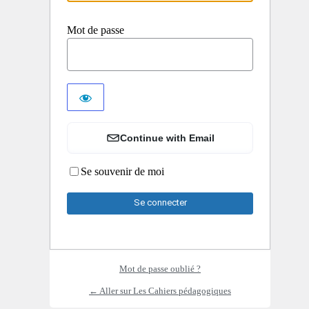
Mot de passe
Continue with Email
Se souvenir de moi
Mot de passe oublié ?
← Aller sur Les Cahiers pédagogiques