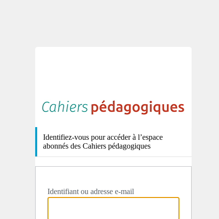
http
Identifiez-vous pour accéder à l’espace
abonnés des Cahiers pédagogiques
Identifiant ou adresse e-mail