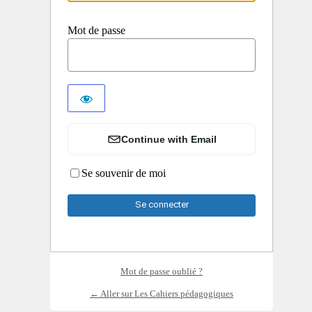
Mot de passe
Continue with Email
Se souvenir de moi
Mot de passe oublié ?
← Aller sur Les Cahiers pédagogiques