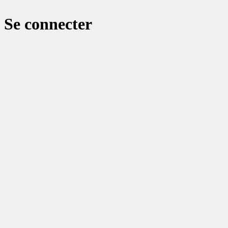
Se connecter