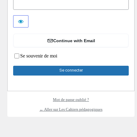
Continue with Email
Se souvenir de moi
Mot de passe oublié ?
← Aller sur Les Cahiers pédagogiques