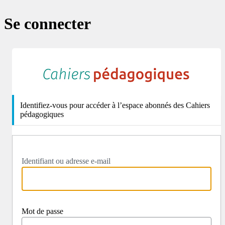
Se connecter
http
Identifiez-vous pour accéder à l’espace abonnés des Cahiers
pédagogiques
Identifiant ou adresse e-mail
Mot de passe