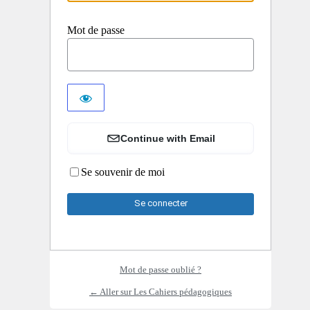
Mot de passe
Continue with Email
Se souvenir de moi
Mot de passe oublié ?
← Aller sur Les Cahiers pédagogiques