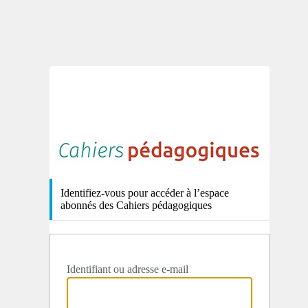
http
Identifiez-vous pour accéder à l’espace
abonnés des Cahiers pédagogiques
Identifiant ou adresse e-mail