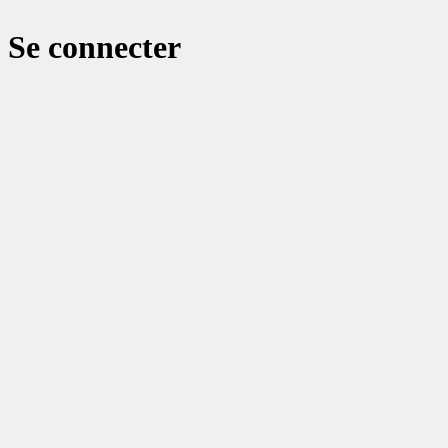
Se connecter