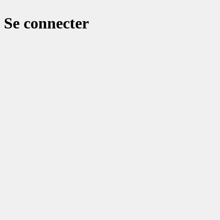
Se connecter