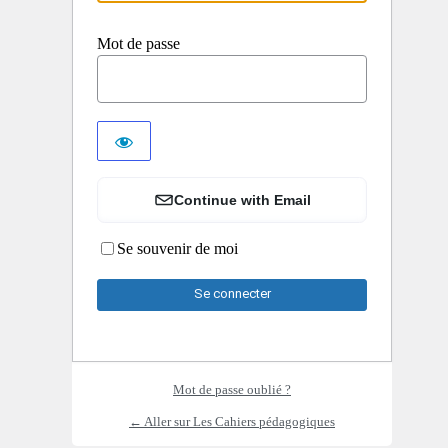
Mot de passe
Continue with Email
Se souvenir de moi
Mot de passe oublié ?
← Aller sur Les Cahiers pédagogiques