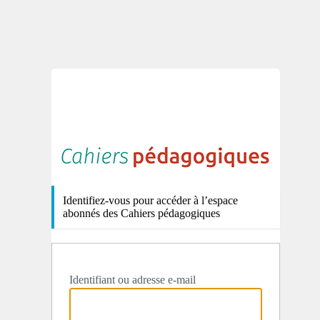
http
Identifiez-vous pour accéder à l’espace
abonnés des Cahiers pédagogiques
Identifiant ou adresse e-mail