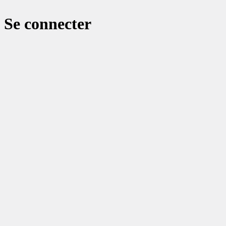
Se connecter