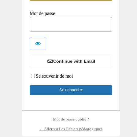
Mot de passe
Continue with Email
Se souvenir de moi
Mot de passe oublié ?
← Aller sur Les Cahiers pédagogiques