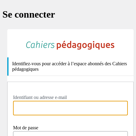
Se connecter
http
Identifiez-vous pour accéder à l’espace abonnés des Cahiers
pédagogiques
Identifiant ou adresse e-mail
Mot de passe