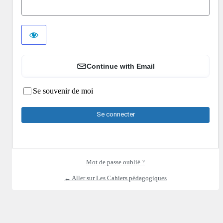
Continue with Email
Se souvenir de moi
Mot de passe oublié ?
← Aller sur Les Cahiers pédagogiques