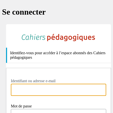
Se connecter
http
Identifiez-vous pour accéder à l’espace abonnés des Cahiers
pédagogiques
Identifiant ou adresse e-mail
Mot de passe