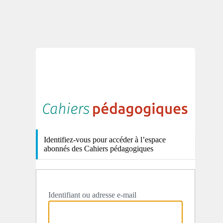
http
Identifiez-vous pour accéder à l’espace
abonnés des Cahiers pédagogiques
Identifiant ou adresse e-mail