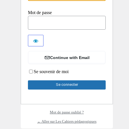
Mot de passe
Continue with Email
Se souvenir de moi
Mot de passe oublié ?
← Aller sur Les Cahiers pédagogiques