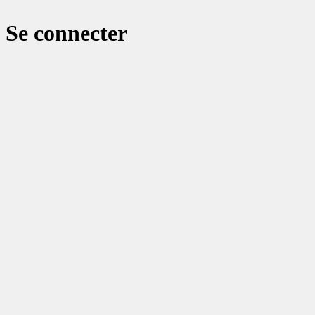
Se connecter