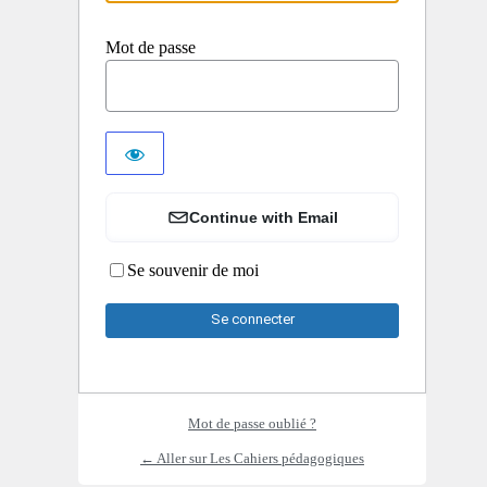
Mot de passe
Continue with Email
Se souvenir de moi
Mot de passe oublié ?
← Aller sur Les Cahiers pédagogiques