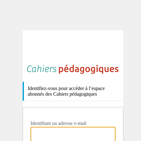
http
Identifiez-vous pour accéder à l’espace
abonnés des Cahiers pédagogiques
Identifiant ou adresse e-mail