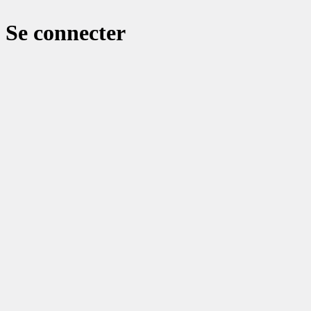
Se connecter