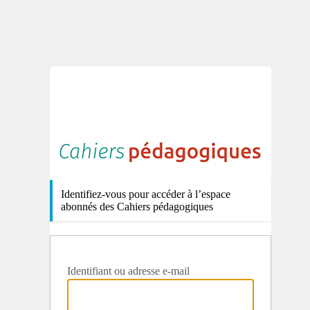
http
Identifiez-vous pour accéder à l’espace
abonnés des Cahiers pédagogiques
Identifiant ou adresse e-mail