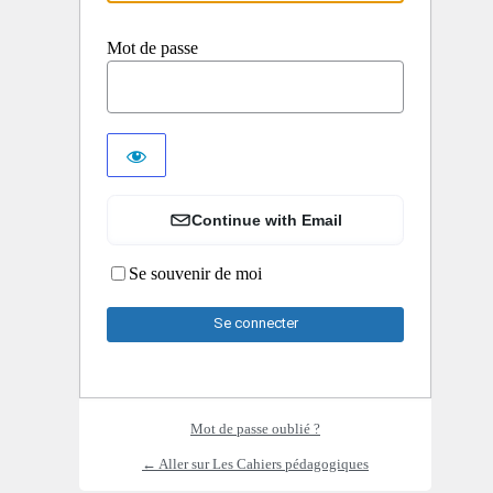
Mot de passe
Continue with Email
Se souvenir de moi
Mot de passe oublié ?
← Aller sur Les Cahiers pédagogiques