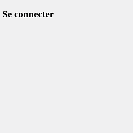
Se connecter