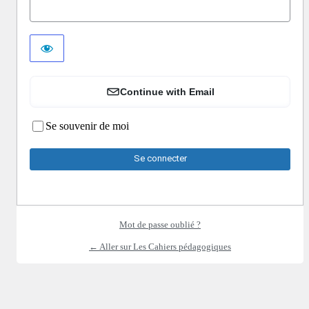
Continue with Email
Se souvenir de moi
Mot de passe oublié ?
← Aller sur Les Cahiers pédagogiques