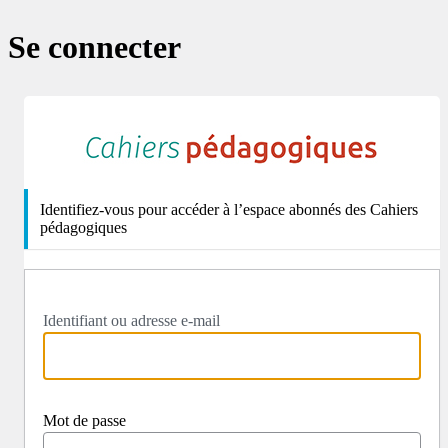
Se connecter
http
Identifiez-vous pour accéder à l’espace abonnés des Cahiers
pédagogiques
Identifiant ou adresse e-mail
Mot de passe