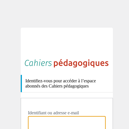
http
Identifiez-vous pour accéder à l’espace
abonnés des Cahiers pédagogiques
Identifiant ou adresse e-mail