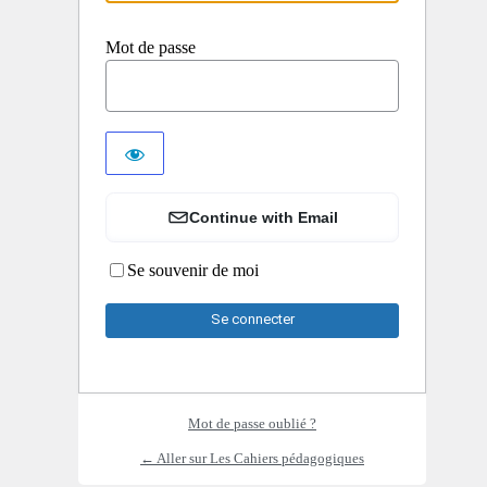
Mot de passe
Continue with Email
Se souvenir de moi
Mot de passe oublié ?
← Aller sur Les Cahiers pédagogiques