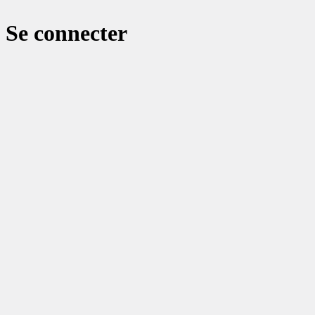
Se connecter