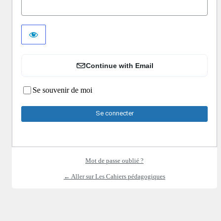
Continue with Email
Se souvenir de moi
Mot de passe oublié ?
← Aller sur Les Cahiers pédagogiques