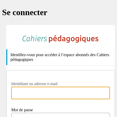
Se connecter
http
Identifiez-vous pour accéder à l’espace abonnés des Cahiers
pédagogiques
Identifiant ou adresse e-mail
Mot de passe