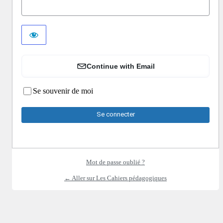
Continue with Email
Se souvenir de moi
Mot de passe oublié ?
← Aller sur Les Cahiers pédagogiques