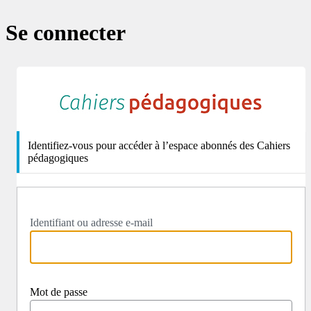
Se connecter
http
Identifiez-vous pour accéder à l’espace abonnés des Cahiers
pédagogiques
Identifiant ou adresse e-mail
Mot de passe