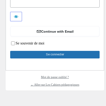
Continue with Email
Se souvenir de moi
Mot de passe oublié ?
← Aller sur Les Cahiers pédagogiques