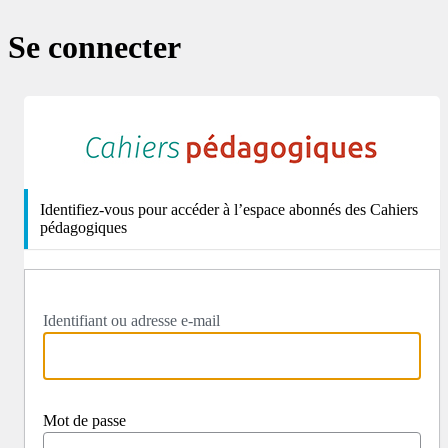
Se connecter
http
Identifiez-vous pour accéder à l’espace abonnés des Cahiers
pédagogiques
Identifiant ou adresse e-mail
Mot de passe