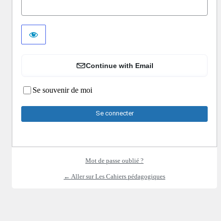
Continue with Email
Se souvenir de moi
Mot de passe oublié ?
← Aller sur Les Cahiers pédagogiques