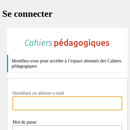
Se connecter
http
Identifiez-vous pour accéder à l’espace abonnés des Cahiers
pédagogiques
Identifiant ou adresse e-mail
Mot de passe