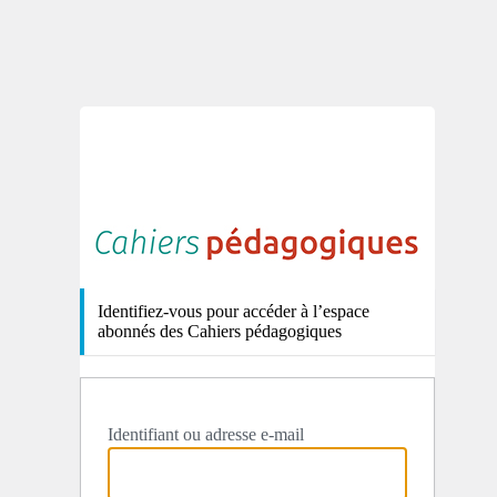
http
Identifiez-vous pour accéder à l’espace
abonnés des Cahiers pédagogiques
Identifiant ou adresse e-mail