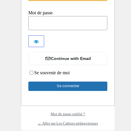
Mot de passe
Continue with Email
Se souvenir de moi
Mot de passe oublié ?
← Aller sur Les Cahiers pédagogiques