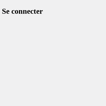
Se connecter