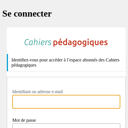
Se connecter
http
Identifiez-vous pour accéder à l’espace abonnés des Cahiers
pédagogiques
Identifiant ou adresse e-mail
Mot de passe