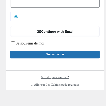
Continue with Email
Se souvenir de moi
Mot de passe oublié ?
← Aller sur Les Cahiers pédagogiques