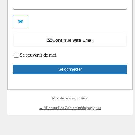
Continue with Email
Se souvenir de moi
Mot de passe oublié ?
← Aller sur Les Cahiers pédagogiques