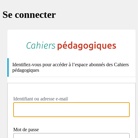
Se connecter
http
Identifiez-vous pour accéder à l’espace abonnés des Cahiers
pédagogiques
Identifiant ou adresse e-mail
Mot de passe