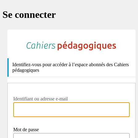
Se connecter
http
Identifiez-vous pour accéder à l’espace abonnés des Cahiers
pédagogiques
Identifiant ou adresse e-mail
Mot de passe