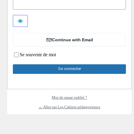
Continue with Email
Se souvenir de moi
Mot de passe oublié ?
← Aller sur Les Cahiers pédagogiques