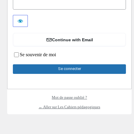
Continue with Email
Se souvenir de moi
Mot de passe oublié ?
← Aller sur Les Cahiers pédagogiques