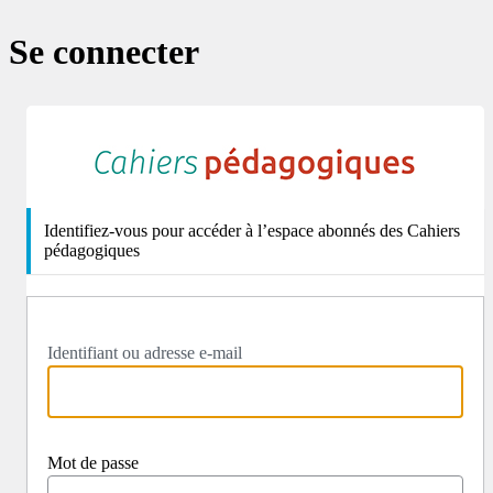
Se connecter
http
Identifiez-vous pour accéder à l’espace abonnés des Cahiers
pédagogiques
Identifiant ou adresse e-mail
Mot de passe