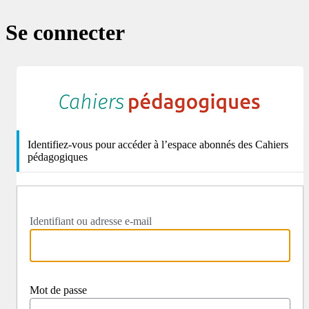
Se connecter
http
Identifiez-vous pour accéder à l’espace abonnés des Cahiers
pédagogiques
Identifiant ou adresse e-mail
Mot de passe