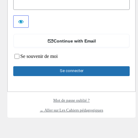
Continue with Email
Se souvenir de moi
Mot de passe oublié ?
← Aller sur Les Cahiers pédagogiques