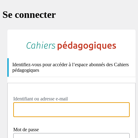
Se connecter
http
Identifiez-vous pour accéder à l’espace abonnés des Cahiers
pédagogiques
Identifiant ou adresse e-mail
Mot de passe