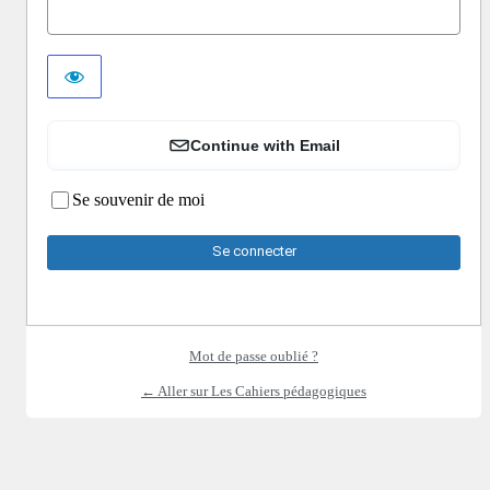
Continue with Email
Se souvenir de moi
Mot de passe oublié ?
← Aller sur Les Cahiers pédagogiques