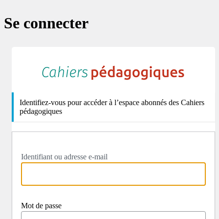
Se connecter
http
Identifiez-vous pour accéder à l’espace abonnés des Cahiers
pédagogiques
Identifiant ou adresse e-mail
Mot de passe