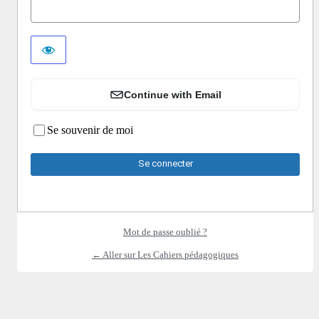
Continue with Email
Se souvenir de moi
Mot de passe oublié ?
← Aller sur Les Cahiers pédagogiques