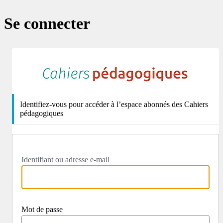
Se connecter
http
Identifiez-vous pour accéder à l’espace abonnés des Cahiers
pédagogiques
Identifiant ou adresse e-mail
Mot de passe