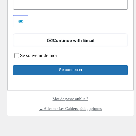
Continue with Email
Se souvenir de moi
Mot de passe oublié ?
← Aller sur Les Cahiers pédagogiques