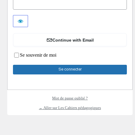
Continue with Email
Se souvenir de moi
Mot de passe oublié ?
← Aller sur Les Cahiers pédagogiques