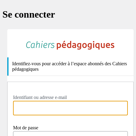
Se connecter
http
Identifiez-vous pour accéder à l’espace abonnés des Cahiers
pédagogiques
Identifiant ou adresse e-mail
Mot de passe