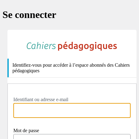
Se connecter
http
Identifiez-vous pour accéder à l’espace abonnés des Cahiers
pédagogiques
Identifiant ou adresse e-mail
Mot de passe