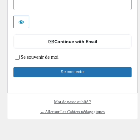
Continue with Email
Se souvenir de moi
Mot de passe oublié ?
← Aller sur Les Cahiers pédagogiques