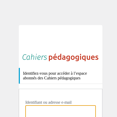
http
Identifiez-vous pour accéder à l’espace
abonnés des Cahiers pédagogiques
Identifiant ou adresse e-mail