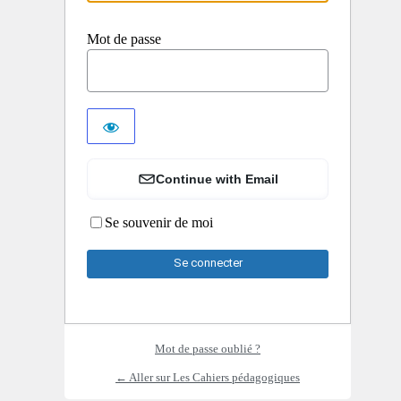
Mot de passe
Continue with Email
Se souvenir de moi
Mot de passe oublié ?
← Aller sur Les Cahiers pédagogiques