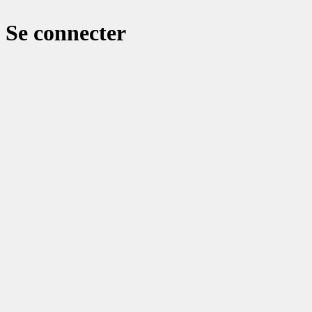
Se connecter