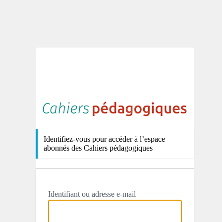
http
Identifiez-vous pour accéder à l’espace
abonnés des Cahiers pédagogiques
Identifiant ou adresse e-mail