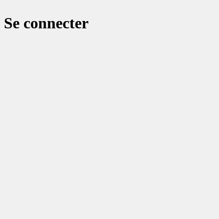
Se connecter