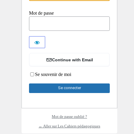
Mot de passe
Continue with Email
Se souvenir de moi
Mot de passe oublié ?
← Aller sur Les Cahiers pédagogiques