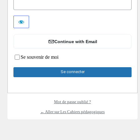
Continue with Email
Se souvenir de moi
Mot de passe oublié ?
← Aller sur Les Cahiers pédagogiques