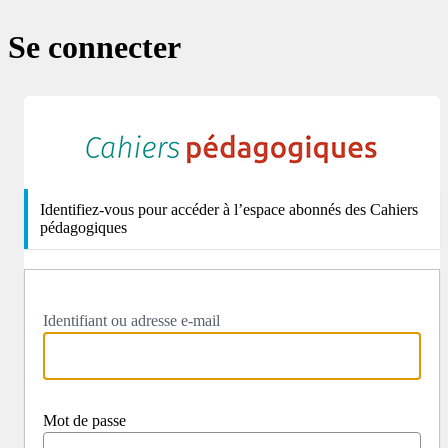
Se connecter
http
Identifiez-vous pour accéder à l’espace abonnés des Cahiers
pédagogiques
Identifiant ou adresse e-mail
Mot de passe