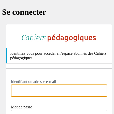
Se connecter
http
Identifiez-vous pour accéder à l’espace abonnés des Cahiers
pédagogiques
Identifiant ou adresse e-mail
Mot de passe