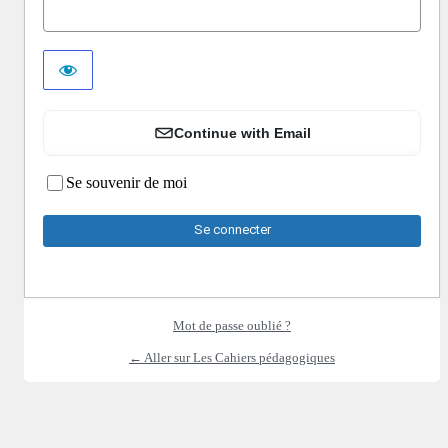
Continue with Email
Se souvenir de moi
Mot de passe oublié ?
← Aller sur Les Cahiers pédagogiques