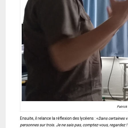
Patrick
Ensuite, il relance la réflexion des lycéens : «
Dans certaines vi
personnes sur trois. Je ne sais pas, comptez-vous, regardez !