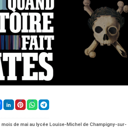
u mois de mai au lycée Louise-Michel de Champigny-sur-