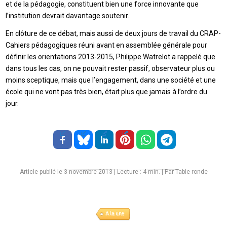
et de la pédagogie, constituent bien une force innovante que
l’institution devrait davantage soutenir.
En clôture de ce débat, mais aussi de deux jours de travail du CRAP-
Cahiers pédagogiques réuni avant en assemblée générale pour
définir les orientations 2013-2015, Philippe Watrelot a rappelé que
dans tous les cas, on ne pouvait rester passif, observateur plus ou
moins sceptique, mais que l’engagement, dans une société et une
école qui ne vont pas très bien, était plus que jamais à l’ordre du
jour.
Article publié le 3 novembre 2013
|
Lecture :
4
min. | Par Table ronde
A la une