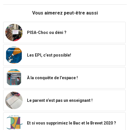
Vous aimerez peut-être aussi
PISA-Choc ou déni ?
Les EPI, c’est possible!
À la conquête de l’espace !
Le parent n’est pas un enseignant !
Et si vous supprimiez le Bac et le Brevet 2020 ?