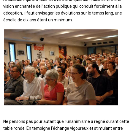
vision enchantée de l’action publique qui conduit forcément à la
déception, il faut envisager les évolutions sur le temps long, une
échelle de dix ans étant un minimum.
Ne pensons pas pour autant que l’unanimisme a régné durant cette
table ronde. En témoigne l’échange vigoureux et stimulant entre