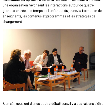
une organisation favorisant les interactions autour de quatre
grandes entrées : le temps de l’enfant et du jeune, la formation des
enseignants, les contenus et programmes et les stratégies de
changement.
Bien sûr, nous ont dit nos quatre débatteurs, il y a des raisons d’être