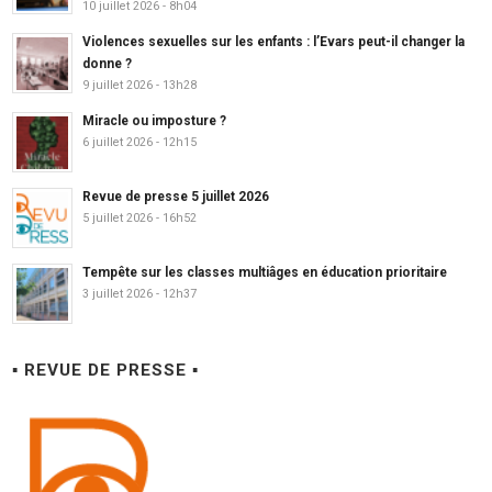
10 juillet 2026 - 8h04
Violences sexuelles sur les enfants : l’Evars peut-il changer la
donne ?
9 juillet 2026 - 13h28
Miracle ou imposture ?
6 juillet 2026 - 12h15
Revue de presse 5 juillet 2026
5 juillet 2026 - 16h52
Tempête sur les classes multiâges en éducation prioritaire
3 juillet 2026 - 12h37
▪ REVUE DE PRESSE ▪