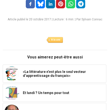
Article publié le 20 octobre 2017
|
Lecture :
6
min. | Par Sylvain Connac
A la une
Vous aimerez peut-être aussi
«La littérature n’est plus le seul vecteur
d’apprentissage du français»
Et lundi ? Un temps pour tout