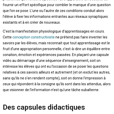
fournir un effort spécifique pour combler le manque d’une question
que l’on se pose. L’une ou l’autre de ces conditions conduit alors
l’élève à fixer les informations entrantes aux réseaux synaptiques
existants et à en créer de nouveaux.
C’est la manifestation physiologique d’apprentissages en cours.
Cette
conception constructiviste
ne prétend pas faire inventer les
savoirs par les élèves, mais reconnait que tout apprentissage est le
fruit d’une appropriation personnelle, c’est-à-dire un équilibre entre
conation, émotion et expériences passées. En plaçant une capsule
vidéo au démarrage d’une séquence d’enseignement, soit on
intéresse les élèves qui ont eu l’occasion de se poser les questions
relatives à ces savoirs ailleurs et autrement (et on exclut les autres,
sans qu’ils ne s’en rendent compte), soit on donne l’impression à
ceux qui répondent à la consigne qu’ils sont dans les attendus, alors
que visionner de l’information n’est qu’une tâche subalterne.
Des capsules didactiques