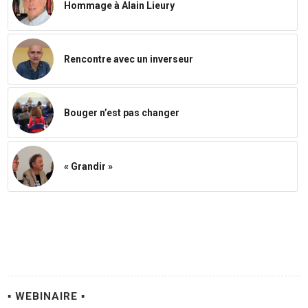
Hommage à Alain Lieury
Rencontre avec un inverseur
Bouger n’est pas changer
« Grandir »
▪ WEBINAIRE ▪