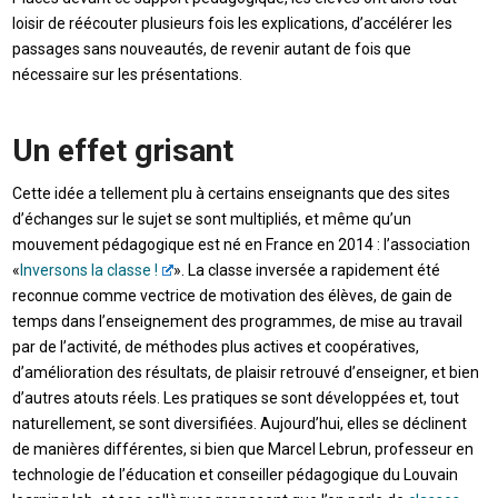
loisir de réécouter plusieurs fois les explications, d’accélérer les
passages sans nouveautés, de revenir autant de fois que
nécessaire sur les présentations.
Un effet grisant
Cette idée a tellement plu à certains enseignants que des sites
d’échanges sur le sujet se sont multipliés, et même qu’un
mouvement pédagogique est né en France en 2014 : l’association
«
Inversons la classe !
». La classe inversée a rapidement été
reconnue comme vectrice de motivation des élèves, de gain de
temps dans l’enseignement des programmes, de mise au travail
par de l’activité, de méthodes plus actives et coopératives,
d’amélioration des résultats, de plaisir retrouvé d’enseigner, et bien
d’autres atouts réels. Les pratiques se sont développées et, tout
naturellement, se sont diversifiées. Aujourd’hui, elles se déclinent
de manières différentes, si bien que Marcel Lebrun, professeur en
technologie de l’éducation et conseiller pédagogique du Louvain