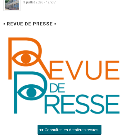
3 juillet 2026 - 12h37
▪ REVUE DE PRESSE ▪
Consulter les dernières revues