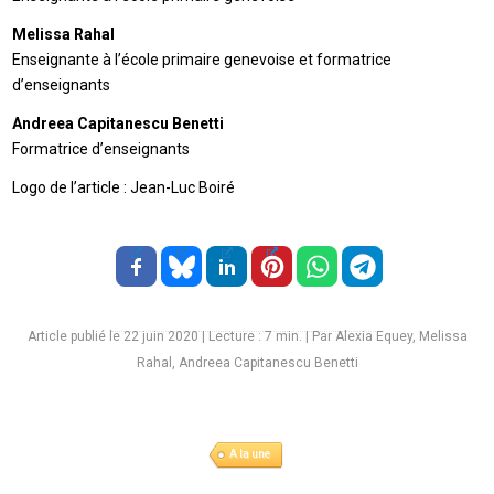
Melissa Rahal
Enseignante à l’école primaire genevoise et formatrice
d’enseignants
Andreea Capitanescu Benetti
Formatrice d’enseignants
Logo de l’article : Jean-Luc Boiré
Article publié le 22 juin 2020
|
Lecture :
7
min. | Par Alexia Equey, Melissa
Rahal, Andreea Capitanescu Benetti
A la une