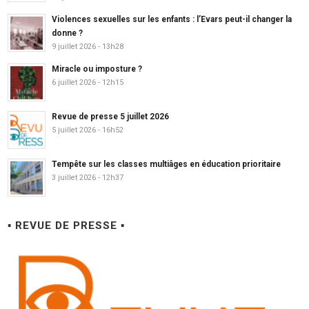
Violences sexuelles sur les enfants : l’Evars peut-il changer la
donne ?
9 juillet 2026 - 13h28
Miracle ou imposture ?
6 juillet 2026 - 12h15
Revue de presse 5 juillet 2026
5 juillet 2026 - 16h52
Tempête sur les classes multiâges en éducation prioritaire
3 juillet 2026 - 12h37
▪ REVUE DE PRESSE ▪