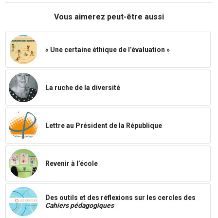
Vous aimerez peut-être aussi
« Une certaine éthique de l’évaluation »
La ruche de la diversité
Lettre au Président de la République
Revenir à l’école
Des outils et des réflexions sur les cercles des
Cahiers pédagogiques