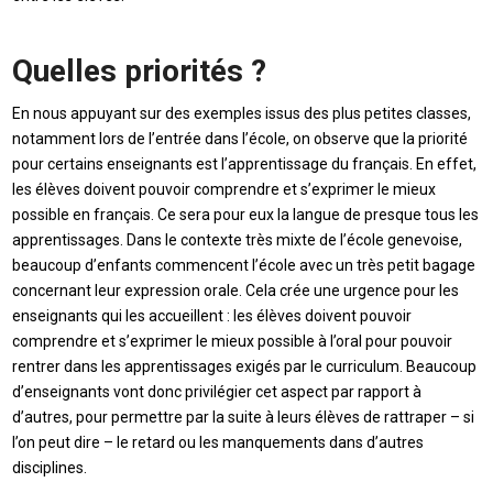
Quelles priorités ?
En nous appuyant sur des exemples issus des plus petites classes,
notamment lors de l’entrée dans l’école, on observe que la priorité
pour certains enseignants est l’apprentissage du français. En effet,
les élèves doivent pouvoir comprendre et s’exprimer le mieux
possible en français. Ce sera pour eux la langue de presque tous les
apprentissages. Dans le contexte très mixte de l’école genevoise,
beaucoup d’enfants commencent l’école avec un très petit bagage
concernant leur expression orale. Cela crée une urgence pour les
enseignants qui les accueillent : les élèves doivent pouvoir
comprendre et s’exprimer le mieux possible à l’oral pour pouvoir
rentrer dans les apprentissages exigés par le curriculum. Beaucoup
d’enseignants vont donc privilégier cet aspect par rapport à
d’autres, pour permettre par la suite à leurs élèves de rattraper – si
l’on peut dire – le retard ou les manquements dans d’autres
disciplines.