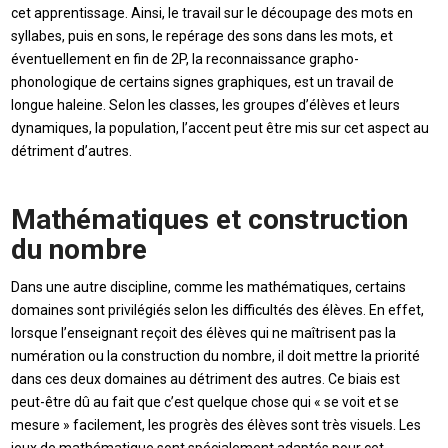
cet apprentissage. Ainsi, le travail sur le découpage des mots en
syllabes, puis en sons, le repérage des sons dans les mots, et
éventuellement en fin de 2P, la reconnaissance grapho-
phonologique de certains signes graphiques, est un travail de
longue haleine. Selon les classes, les groupes d’élèves et leurs
dynamiques, la population, l’accent peut être mis sur cet aspect au
détriment d’autres.
Mathématiques et construction
du nombre
Dans une autre discipline, comme les mathématiques, certains
domaines sont privilégiés selon les difficultés des élèves. En effet,
lorsque l’enseignant reçoit des élèves qui ne maîtrisent pas la
numération ou la construction du nombre, il doit mettre la priorité
dans ces deux domaines au détriment des autres. Ce biais est
peut-être dû au fait que c’est quelque chose qui « se voit et se
mesure » facilement, les progrès des élèves sont très visuels. Les