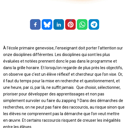
À l’école primaire genevoise, l’enseignant doit porter l’attention sur
onze disciplines différentes. Les disciplines qui sont les plus
évaluées et notées prennent donc le pas dans le programme et
dans la grille horaire. Et lorsqu’on regarde de plus près les objectifs,
on observe que c’est un élève réflexif et chercheur que l’on vise. Or,
il faut du temps pour la mise en recherche et questionnement, et
une heure, par ci, par là, ne suffit jamais. Que choisir, sélectionner,
prioriser pour développer des apprentissages et non pas
simplement survoler ou faire du zapping ? Dans des démarches de
recherches, on ne peut pas faire des raccourcis, au risque sinon que
les élèves ne comprennent pas la démarche que l’on veut mettre
en œuvre. Et certains raccourcis risquent de creuser les inégalités
entre les élèves.