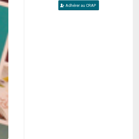
Adhérer au CRAP