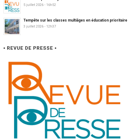
5 juillet 2026 - 16h52
Tempête sur les classes multiâges en éducation prioritaire
3 juillet 2026 - 12h37
▪ REVUE DE PRESSE ▪