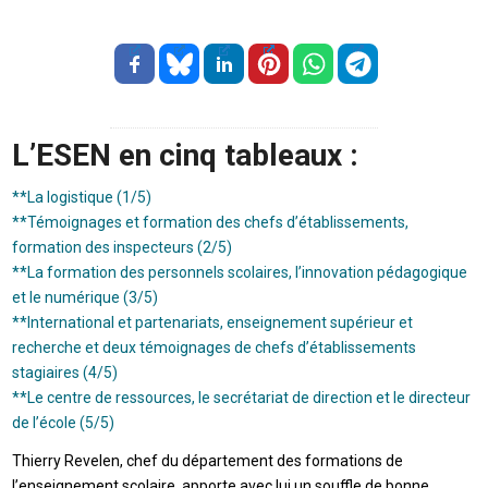
L’ESEN en cinq tableaux :
**La logistique (1/5)
**Témoignages et formation des chefs d’établissements,
formation des inspecteurs (2/5)
**La formation des personnels scolaires, l’innovation pédagogique
et le numérique (3/5)
**International et partenariats, enseignement supérieur et
recherche et deux témoignages de chefs d’établissements
stagiaires (4/5)
**Le centre de ressources, le secrétariat de direction et le directeur
de l’école (5/5)
Thierry Revelen, chef du département des formations de
l’enseignement scolaire, apporte avec lui un souffle de bonne