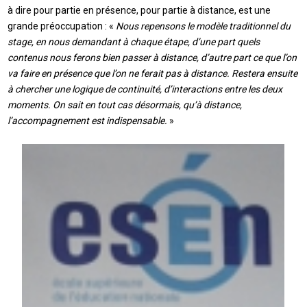
à dire pour partie en présence, pour partie à distance, est une
grande préoccupation : «
Nous repensons le modèle traditionnel du
stage, en nous demandant à chaque étape, d’une part quels
contenus nous ferons bien passer à distance, d’autre part ce que l’on
va faire en présence que l’on ne ferait pas à distance. Restera ensuite
à chercher une logique de continuité, d’interactions entre les deux
moments. On sait en tout cas désormais, qu’à distance,
l’accompagnement est indispensable.
»