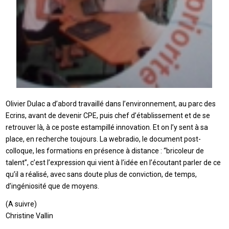
Olivier Dulac a d’abord travaillé dans l’environnement, au parc des
Ecrins, avant de devenir CPE, puis chef d’établissement et de se
retrouver là, à ce poste estampillé innovation. Et on l’y sent à sa
place, en recherche toujours. La webradio, le document post-
colloque, les formations en présence à distance : “bricoleur de
talent”, c’est l’expression qui vient à l’idée en l’écoutant parler de ce
qu’il a réalisé, avec sans doute plus de conviction, de temps,
d’ingéniosité que de moyens.
(A suivre)
Christine Vallin