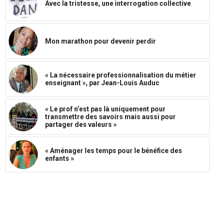
Avec la tristesse, une interrogation collective
Mon marathon pour devenir perdir
« La nécessaire professionnalisation du métier
enseignant », par Jean-Louis Auduc
« Le prof n’est pas là uniquement pour
transmettre des savoirs mais aussi pour
partager des valeurs »
« Aménager les temps pour le bénéfice des
enfants »