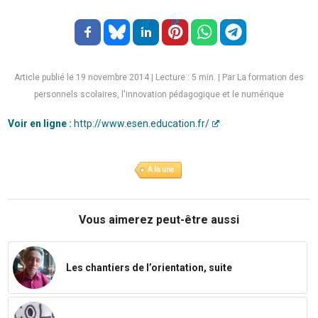
Article publié le 19 novembre 2014
|
Lecture :
5
min. | Par La formation des
personnels scolaires, l'innovation pédagogique et le numérique
Voir en ligne :
http://www.esen.education.fr/
A la une
Vous aimerez peut-être aussi
Les chantiers de l’orientation, suite